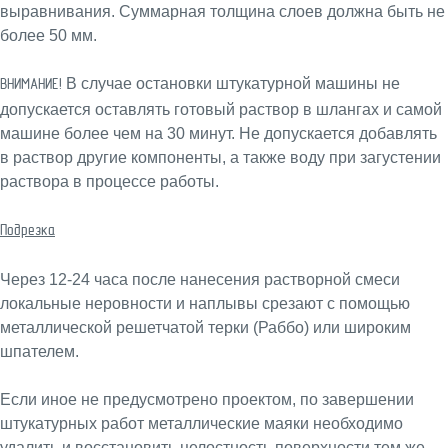
выравнивания. Суммарная толщина слоев должна быть не
более 50 мм.
В случае остановки штукатурной машины не
ВНИМАНИЕ!
допускается оставлять готовый раствор в шлангах и самой
машине более чем на 30 минут. Не допускается добавлять
в раствор другие компоненты, а также воду при загустении
раствора в процессе работы.
Подрезка
Через 12-24 часа после нанесения растворной смеси
локальные неровности и наплывы срезают с помощью
металлической решетчатой терки (Раббо) или широким
шпателем.
Если иное не предусмотрено проектом, по завершении
штукатурных работ металлические маяки необходимо
удалить и восстановить целостность поверхности тем же