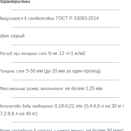
Характеристики
ГОСТ Р 33083-2014
Выпускается в соответствии:
серый
Цвет:
12 +/-1 кг/м2
Расход при толщине слоя 10 мм:
5-50 мм (до 20 мм за один проход)
Толщина слоя:
не более 1,25 мм
Максимальный размер заполнителя:
0,18-0,22 л/кг (5,4-6,6 л на 30 кг /
Количество воды затворения:
7,2-8,8 л на 40 кг)
не более 30 мин*