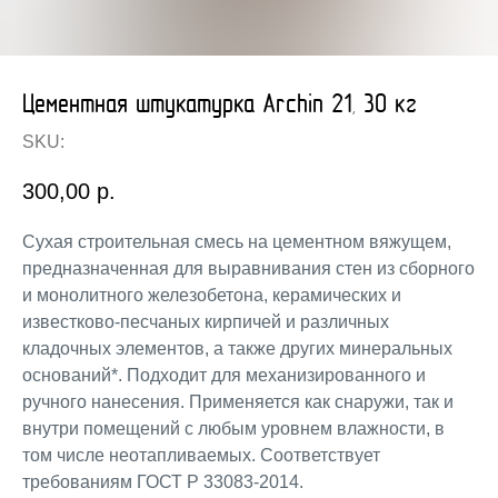
Цементная штукатурка Archin 21, 30 кг
SKU:
300,00
р.
Сухая строительная смесь на цементном вяжущем,
предназначенная для выравнивания стен из сборного
и монолитного железобетона, керамических и
известково-песчаных кирпичей и различных
кладочных элементов, а также других минеральных
оснований*. Подходит для механизированного и
ручного нанесения. Применяется как снаружи, так и
внутри помещений с любым уровнем влажности, в
том числе неотапливаемых. Соответствует
требованиям ГОСТ Р 33083-2014.