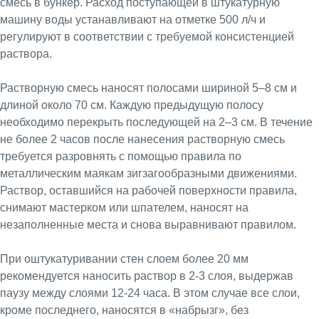
смесь в бункер. Расход поступающей в штукатурную
машину воды устанавливают на отметке 500 л/ч и
регулируют в соответствии с требуемой консистенцией
раствора.
Растворную смесь наносят полосами шириной 5–8 см и
длиной около 70 см. Каждую предыдущую полосу
необходимо перекрыть последующей на 2–3 см. В течение
не более 2 часов после нанесения растворную смесь
требуется разровнять с помощью правила по
металлическим маякам зигзагообразными движениями.
Раствор, оставшийся на рабочей поверхности правила,
снимают мастерком или шпателем, наносят на
незаполненные места и снова выравнивают правилом.
При оштукатуривании стен слоем более 20 мм
рекомендуется наносить раствор в 2-3 слоя, выдержав
паузу между слоями 12-24 часа. В этом случае все слои,
кроме последнего, наносятся в «набрызг», без