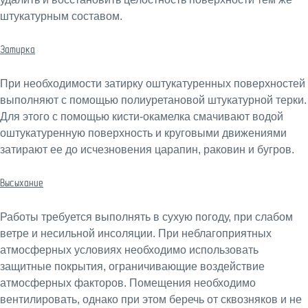
штукатурным составом.
Затирка
При необходимости затирку оштукатуренных поверхностей
выполняют с помощью полиуретановой штукатурной терки.
Для этого с помощью кисти-окамелка смачивают водой
оштукатуренную поверхность и круговыми движениями
затирают ее до исчезновения царапин, раковин и бугров.
Высыхание
Работы требуется выполнять в сухую погоду, при слабом
ветре и несильной инсоляции. При неблагоприятных
атмосферных условиях необходимо использовать
защитные покрытия, ограничивающие воздействие
атмосферных факторов. Помещения необходимо
вентилировать, однако при этом беречь от сквозняков и не