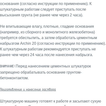
основания (согласно инструкции по применению). К
штукатурным работам следует приступать после
высыхания грунта (не ранее чем через 2 часа).
Не впитывающие влагу, плотные, гладкие основания
(например, из сборного и монолитного железобетона)
требуется обеспылить, а затем обработать цементным
набрызгом Archin 20 (согласно инструкции по применению).
К штукатурным работам рекомендуется приступать не
ранее чем через 24 часа после нанесения набрызга.
Перед нанесением цементных штукатурок
ВНИМАНИЕ!
запрещено обрабатывать основание грунтом-
бетонконтактом.
Приготовление и нанесение раствора
Штукатурную машину готовят к работе и засыпают сухую