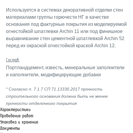
Используется в системах декоративной отделки стен
материалами группы горючести НГ в качестве
основания под фактурные покрытия из моделируемой
огнестойкой шпатлевки Archin 11 или под финишное
выравнивание стен цементной шпатлевкой Archin 52
перед их окраской огнестойкой краской Archin 12.
Состав:
Портландцемент, известь, минеральные заполнители
и наполнители, модифицирующие добавки
* Согласно п. 7.1.7 СП 71.13330.2017 прочность
строительного основания должна быть не менее
прочности отделочного покрытия
Характеристики
Проведение работ
Упаковка и хранение
Документы