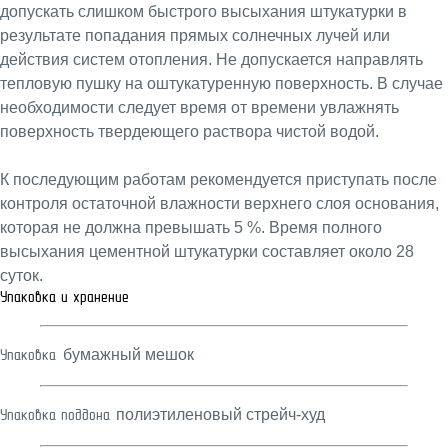
допускать слишком быстрого высыхания штукатурки в
результате попадания прямых солнечных лучей или
действия систем отопления. Не допускается направлять
тепловую пушку на оштукатуренную поверхность. В случае
необходимости следует время от времени увлажнять
поверхность твердеющего раствора чистой водой.
К последующим работам рекомендуется приступать после
контроля остаточной влажности верхнего слоя основания,
которая не должна превышать 5 %. Время полного
высыхания цементной штукатурки составляет около 28
суток.
Упаковка и хранение
бумажный мешок
Упаковка:
полиэтиленовый стрейч-худ
Упаковка поддона: