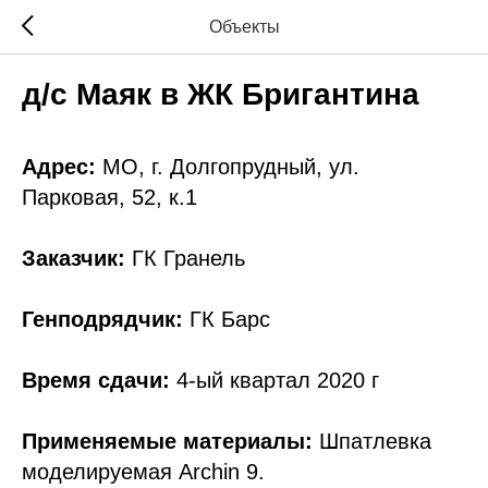
Объекты
д/с Маяк в ЖК Бригантина
Адрес:
МО, г. Долгопрудный, ул.
Парковая, 52, к.1
Заказчик:
ГК Гранель
Генподрядчик:
ГК Барс
Время сдачи:
4-ый квартал 2020 г
Применяемые материалы:
Шпатлевка
моделируемая Archin 9.