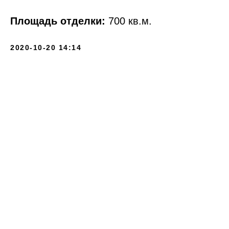
Площадь отделки:
700 кв.м.
2020-10-20 14:14