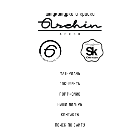
штукатурки и краски
МАТЕРИАЛЫ
ДОКУМЕНТЫ
ПОРТФОЛИО
НАШИ ДИЛЕРЫ
КОНТАКТЫ
ПОИСК ПО САЙТУ