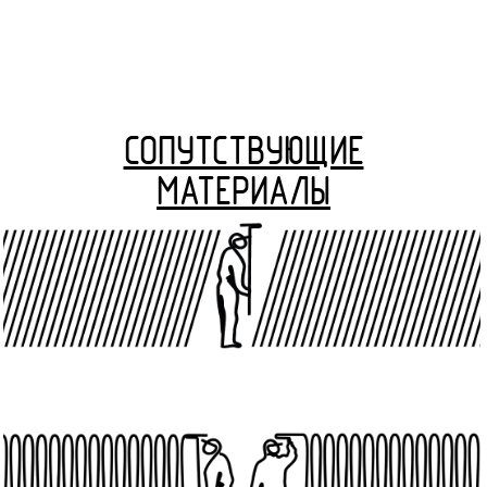
СОПУТСТВУЮЩИЕ
МАТЕРИАЛЫ