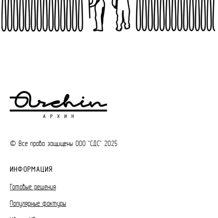
© Все права защищены ООО "СДС" 2025
ИНФОРМАЦИЯ
Готовые решения
Популярные фактуры